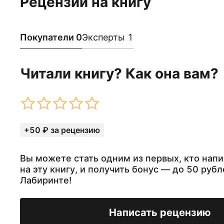
Рецензии на книгу
Покупатели 0
Эксперты 1
Читали книгу? Как она вам?
+50 ₽ за рецензию
Вы можете стать одним из первых, кто нап
на эту книгу, и получить бонус — до 50 рубл
Лабиринте!
Написать рецензию