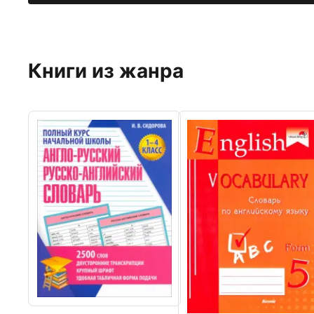
Книги из жанра