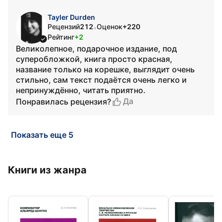
Tayler Durden
Рецензий
212
Оценок
+220
•
Рейтинг
+2
Великолепное, подарочное издание, под
суперобложкой, книга просто красная,
название только на корешке, выглядит очень
стильно, сам текст подаётся очень легко и
непринуждённо, читать приятно.
Да
Понравилась рецензия?
Показать еще 5
Книги из жанра