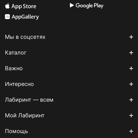
Мы в соцсетях
Каталог
Важно
Интересно
Лабиринт — всем
Мой Лабиринт
Помощь