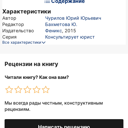
Содержание
Характеристики
Автор
Чурилов Юрий Юрьевич
Редактор
Бахметова Ю.
Издательство
Феникс
,
2015
Серия
Консультирует юрист
Все характеристики
Рецензии на книгу
Читали книгу? Как она вам?
Мы всегда рады честным, конструктивным
рецензиям.
Написать рецензию