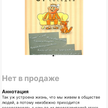
Нет в продаже
Аннотация
Так уж устроена жизнь, что мы живем в обществе
людей, а потому неизбежно приходится
соседствовать с кем-то из представителей этого