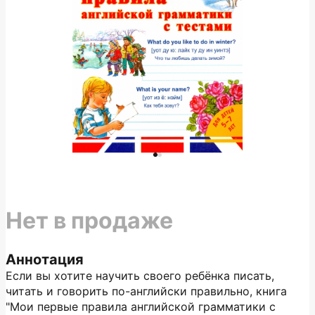
Нет в продаже
Аннотация
Если вы хотите научить своего ребёнка писать,
читать и говорить по-английски правильно, книга
"Мои первые правила английской грамматики с