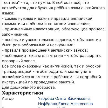
тестами" - то, что нужно. В ней есть всё, что
потребуется для обучения ребёнка азам английского
языка:
- самые нужные и важные правила английской
грамматики в лёгком и понятном изложении;
- оригинальные иллюстрации, облегчающие процесс
запоминания;
- весёлые и увлекательные задания, чтобы занятия
были разнообразными и нескучными;
- правила произношения английских звуков;
- небольшие тексты для чтения - чтобы расширять
словарный запас.
Все слова снабжены как английской, так и русской
транскрипцией - чтобы родители могли учить
английский язык вместе с ребёнком - и подробной
инструкцией по проведению занятий.
Для дошкольного возраста.
Характеристики
Автор
Узорова Ольга Васильевна
,
Нефёдова Елена Алексеевна