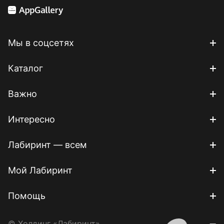
Мы в соцсетях
Каталог
Важно
Интересно
Лабиринт — всем
Мой Лабиринт
Помощь
© Холдинг «Лабиринт»