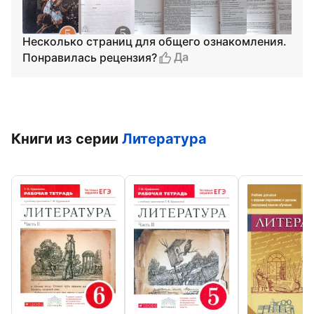
Несколько страниц для общего ознакомления.
Да
Понравилась рецензия?
Книги из серии
Литература