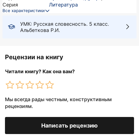
Серия
Литература
Все характеристики
УМК: Русская словесность. 5 класс.
Альбеткова Р.И.
Рецензии на книгу
Читали книгу? Как она вам?
Мы всегда рады честным, конструктивным
рецензиям.
Написать рецензию