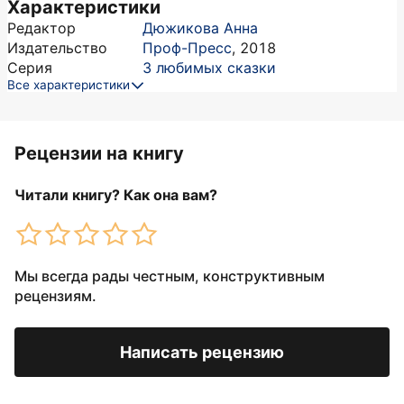
Характеристики
Редактор
Дюжикова Анна
Издательство
Проф-Пресс
,
2018
Серия
3 любимых сказки
Все характеристики
Рецензии на книгу
Читали книгу? Как она вам?
Мы всегда рады честным, конструктивным
рецензиям.
Написать рецензию