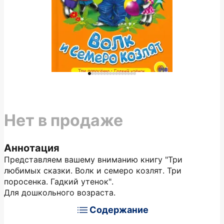
Нет в продаже
Аннотация
Представляем вашему вниманию книгу "Три
любимых сказки. Волк и семеро козлят. Три
поросенка. Гадкий утенок".
Для дошкольного возраста.
Содержание