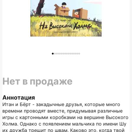
Нет в продаже
Аннотация
Итан и Бёрт - закадычные друзья, которые много
времени проводят вместе, придумывая различные
игры с картонными коробками на вершине Высокого
Холма. Однако с появлением мальчика по имени Шу
их дружба трещит по швам. Каково это, когда твой