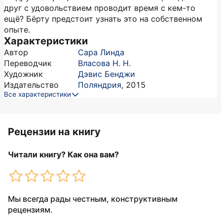
друг с удовольствием проводит время с кем-то
ещё? Бёрту предстоит узнать это на собственном
опыте.
Характеристики
Автор
Сара Линда
Переводчик
Власова Н. Н.
Художник
Дэвис Бенджи
Издательство
Поляндрия
,
2015
Все характеристики
Рецензии на книгу
Читали книгу? Как она вам?
Мы всегда рады честным, конструктивным
рецензиям.