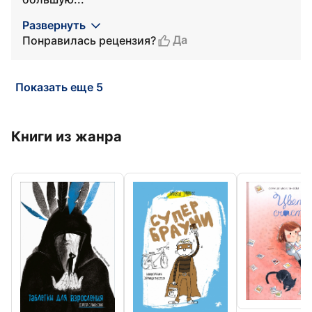
Развернуть
Да
Понравилась рецензия?
Показать еще 5
Книги из жанра