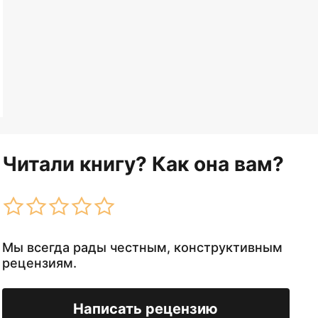
Читали книгу? Как она вам?
Мы всегда рады честным, конструктивным
рецензиям.
Написать рецензию