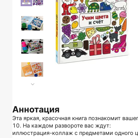
Аннотация
Эта яркая, красочная книга познакомит вашег
10. На каждом развороте вас ждут:
иллюстрация-коллаж с предметами одного ц