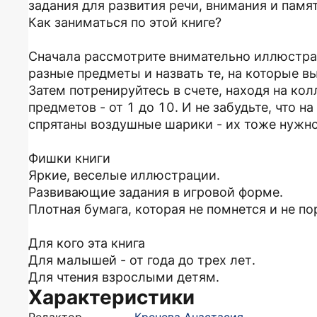
задания для развития речи, внимания и памя
Как заниматься по этой книге?
Сначала рассмотрите внимательно иллюстрац
разные предметы и назвать те, на которые вы
Затем потренируйтесь в счете, находя на ко
предметов - от 1 до 10. И не забудьте, что 
спрятаны воздушные шарики - их тоже нужно
Фишки книги
Яркие, веселые иллюстрации.
Развивающие задания в игровой форме.
Плотная бумага, которая не помнется и не по
Для кого эта книга
Для малышей - от года до трех лет.
Для чтения взрослыми детям.
Характеристики