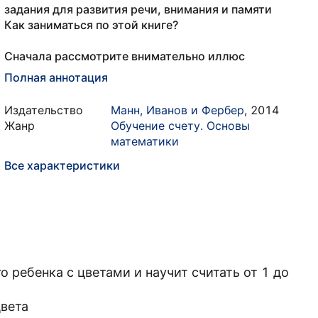
задания для развития речи, внимания и памяти
Как заниматься по этой книге?
Сначала рассмотрите внимательно иллюс
Полная аннотация
Издательство
Манн, Иванов и Фербер
,
2014
Жанр
Обучение счету. Основы
математики
Все характеристики
о ребенка с цветами и научит считать от 1 до
вета