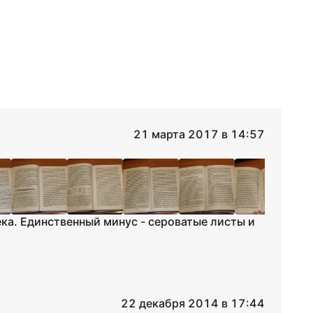
21 марта 2017 в 14:57
а. Единственный минус - сероватые листы и
22 декабря 2014 в 17:44