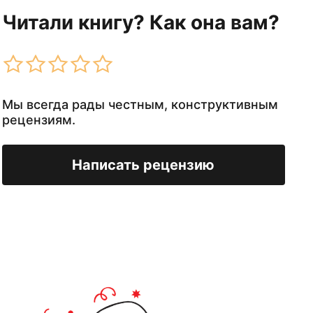
Читали книгу? Как она вам?
Мы всегда рады честным, конструктивным
рецензиям.
Написать рецензию