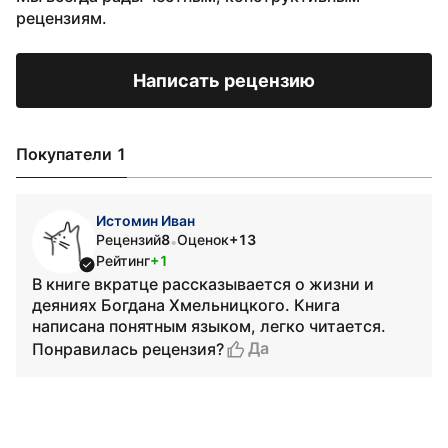
рецензиям.
Написать рецензию
Покупатели 1
Истомин Иван
Рецензий
8
Оценок
+13
•
Рейтинг
+1
В книге вкратце рассказывается о жизни и
деяниях Богдана Хмельницкого. Книга
написана понятным языком, легко читается.
Да
Понравилась рецензия?