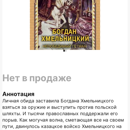
Нет в продаже
Аннотация
Личная обида заставила Богдана Хмельницкого
взяться за оружие и выступить против польской
шляхты. И тысячи православных поддержали его
порыв. Как могучая волна, сметающая все на своем
пути, двинулось казацкое войско Хмельницкого на