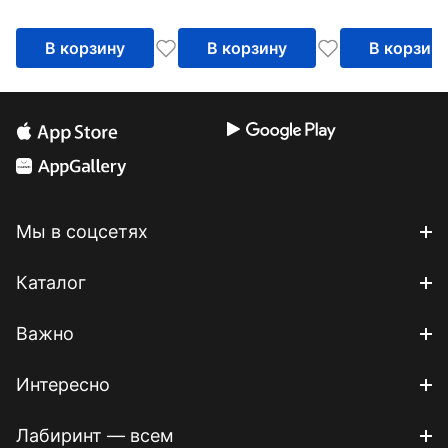
Балтийского флота
ВМФ
В корзину
В корзину
В корзин
Мы в соцсетях
Каталог
Важно
Интересно
Лабиринт — всем