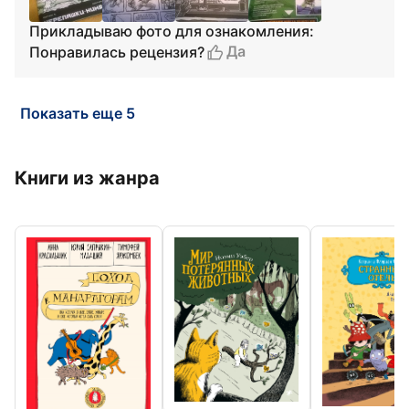
Прикладываю фото для ознакомления:
Да
Понравилась рецензия?
Показать еще 5
Книги из жанра