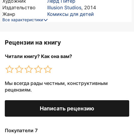
Художник
Лерд Питер
Издательство
Illusion Studios
,
2014
Жанр
Комиксы для детей
Все характеристики
Рецензии на книгу
Читали книгу? Как она вам?
Мы всегда рады честным, конструктивным
рецензиям.
Написать рецензию
Покупатели 7