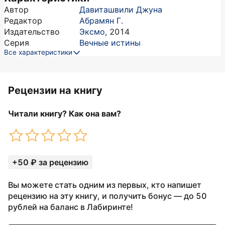
Автор
Давиташвили Джуна
Редактор
Абрамян Г.
Издательство
Эксмо
,
2014
Серия
Вечные истины
Все характеристики
Рецензии на книгу
Читали книгу? Как она вам?
+50 ₽ за рецензию
Вы можете стать одним из первых, кто напишет
рецензию на эту книгу, и получить бонус — до 50
рублей на баланс в Лабиринте!