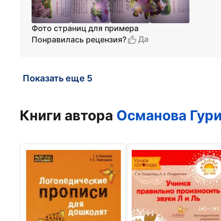
Фото страниц для примера
Да
Понравилась рецензия?
Показать еще 5
Книги автора
Османова Гур