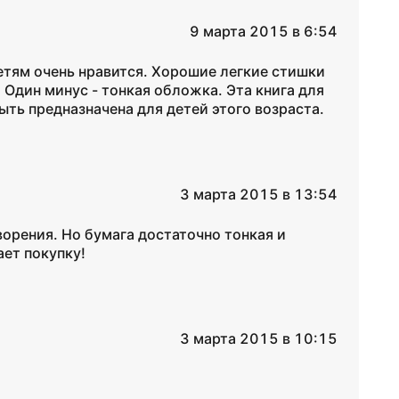
9 марта 2015 в 6:54
Детям очень нравится. Хорошие легкие стишки
 Один минус - тонкая обложка. Эта книга для
ть предназначена для детей этого возраста.
3 марта 2015 в 13:54
орения. Но бумага достаточно тонкая и
ает покупку!
3 марта 2015 в 10:15