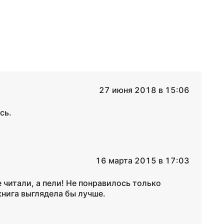
27 июня 2018 в 15:06
сь.
16 марта 2015 в 17:03
е читали, а пели! Не понравилось только
книга выглядела бы лучше.