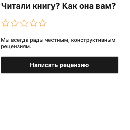
Читали книгу? Как она вам?
Мы всегда рады честным, конструктивным
рецензиям.
Написать рецензию