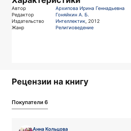
Характеристики
Автор
Архипова Ирина Геннадьевна
Редактор
Гоняйкин А. Б.
Издательство
Интеллектик
,
2012
Жанр
Религиоведение
Рецензии на книгу
Покупатели 6
Анна Кольцова