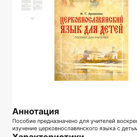
Аннотация
Пособие предназначено для учителей воскре
изучение церковнославянского языка с деть