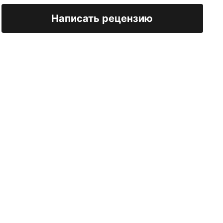
Написать рецензию