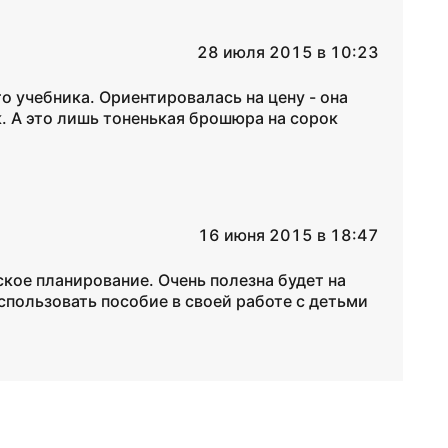
28 июля 2015 в 10:23
о учебника. Ориентировалась на цену - она
ик. А это лишь тоненькая брошюра на сорок
16 июня 2015 в 18:47
кое планирование. Очень полезна будет на
спользовать пособие в своей работе с детьми