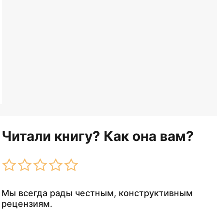
Читали книгу? Как она вам?
Мы всегда рады честным, конструктивным
рецензиям.