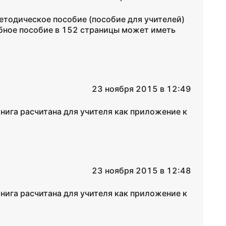
етодическое пособие (пособие для учителей)
ебное пособие в 152 страницы может иметь
23 ноября 2015 в 12:49
Книга расчитана для учителя как приложение к
23 ноября 2015 в 12:48
Книга расчитана для учителя как приложение к