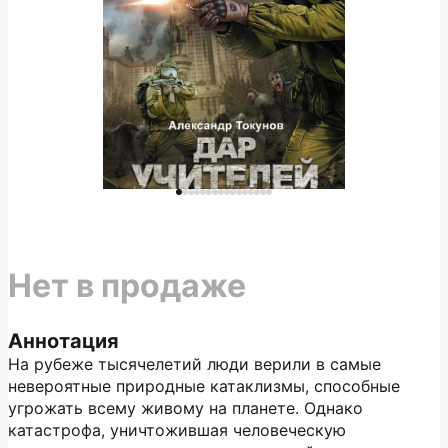
Нет в продаже
Аннотация
На рубеже тысячелетий люди верили в самые
невероятные природные катаклизмы, способные
угрожать всему живому на планете. Однако
катастрофа, уничтожившая человеческую