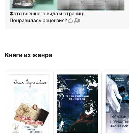
Фото внешнего вида и страниц:
Да
Понравилась рецензия?
Книги из жанра