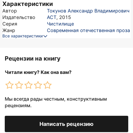
Характеристики
Автор
Токунов Александр Владимирович
Издательство
АСТ
,
2015
Серия
Чистилище
Жанр
Современная отечественная проза
Все характеристики
Рецензии на книгу
Читали книгу? Как она вам?
Мы всегда рады честным, конструктивным
рецензиям.
Написать рецензию