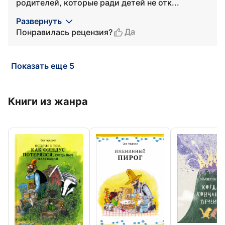
родителей, которые ради детей не отк...
Развернуть
Да
Понравилась рецензия?
Показать еще 5
Книги из жанра