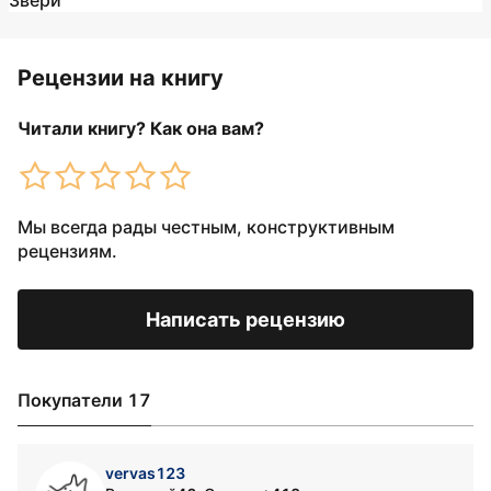
Звери
Рецензии на книгу
Читали книгу? Как она вам?
Мы всегда рады честным, конструктивным
рецензиям.
Написать рецензию
Покупатели 17
vervas123