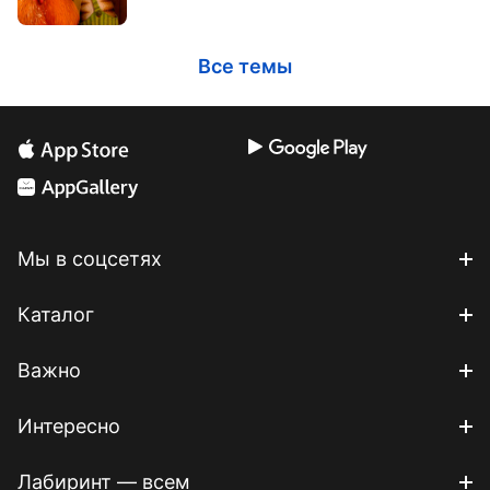
Все темы
Мы в соцсетях
Каталог
Важно
Интересно
Лабиринт — всем