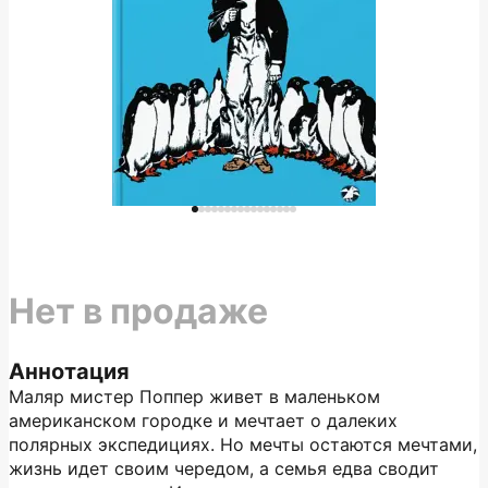
Нет в продаже
Аннотация
Маляр мистер Поппер живет в маленьком
американском городке и мечтает о далеких
полярных экспедициях. Но мечты остаются мечтами,
жизнь идет своим чередом, а семья едва сводит