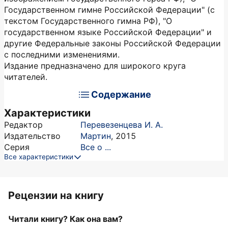
Государственном гимне Российской Федерации" (с
текстом Государственного гимна РФ), "О
государственном языке Российской Федерации" и
другие Федеральные законы Российской Федерации
с последними изменениями.
Издание предназначено для широкого круга
читателей.
Содержание
Характеристики
Редактор
Перевезенцева И. А.
Издательство
Мартин
,
2015
Серия
Все о ...
Все характеристики
Рецензии на книгу
Читали книгу? Как она вам?