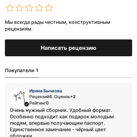
Мы всегда рады честным, конструктивным
рецензиям.
Написать рецензию
Покупатели 1
Ирина Бычкова
Рецензий
5
Оценок
+2
•
Рейтинг
0
Очень нужный сборник. Удобный формат.
Особенно подходит как подарок молодым
людям, впервые получающим паспорт.
Единственное замечание - чёрный цвет
обложки.