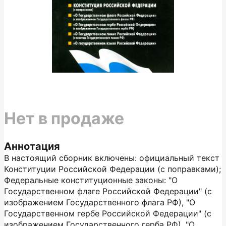
Нет в продаже
Аннотация
В настоящий сборник включены: официальный текст
Конституции Российской Федерации (с поправками);
Федеральные конституционные законы: "О
Государственном флаге Российской Федерации" (с
изображением Государственного флага РФ), "О
Государственном гербе Российской Федерации" (с
изображением Государственного герба РФ), "О