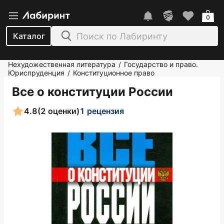
0
Каталог
Нехудожественная литература
Государство и право.
/
Юриспруденция
Конституционное право
/
Все о конституции России
4.8
(2 оценки)
1 рецензия