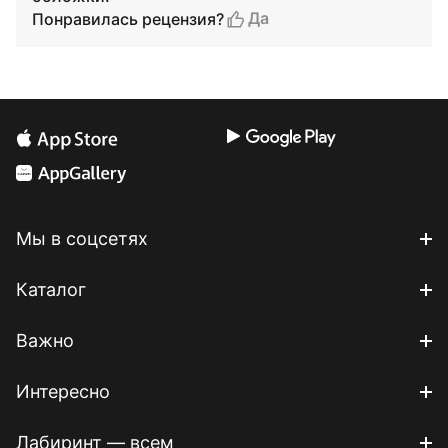
Да
Понравилась рецензия?
Мы в соцсетях
Каталог
Важно
Интересно
Лабиринт — всем