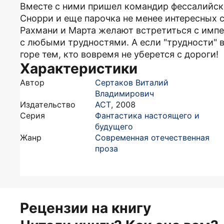
Вместе с ними пришел командир фессалийск
Снорри и еще парочка не менее интересных 
Рахмани и Марта желают встретиться с импе
с любыми трудностями. А если "трудности" в
горе тем, кто вовремя не уберется с дороги!
Характеристики
Автор
Сертаков Виталий
Владимирович
Издательство
АСТ
,
2008
Серия
Фантастика настоящего и
будущего
Жанр
Современная отечественная
проза
Рецензии на книгу