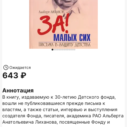
Ожидается
643
Аннотация
В книгу, издаваемую к 30-летию Детского фонда,
вошли не публиковавшиеся прежде письма к
властям, а также статьи, интервью и выступления
создателя Фонда, писателя, академика РАО Альберта
Анатольевича Лиханова, посвященные Фонду и