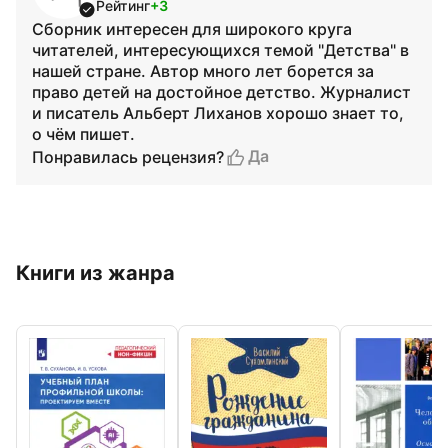
Рейтинг
+3
Сборник интересен для широкого круга
читателей, интересующихся темой "Детства" в
нашей стране. Автор много лет борется за
право детей на достойное детство. Журналист
и писатель Альберт Лиханов хорошо знает то,
о чём пишет.
Да
Понравилась рецензия?
Книги из жанра