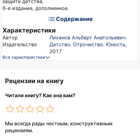
защите детства.
6-е издание, дополненное.
Содержание
Характеристики
Автор
Лиханов Альберт Анатольевич
Издательство
Детство. Отрочество. Юность
,
2017
Все характеристики
Рецензии на книгу
Читали книгу? Как она вам?
Мы всегда рады честным, конструктивным
рецензиям.