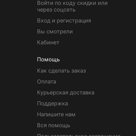
Войти по коду скидки или
через соцсеть
Вход и регистрация
Вы смотрели
Кабинет
Помощь
Как сделать заказ
Оплата
Курьерская доставка
Поддержка
Напишите нам
Вся помощь