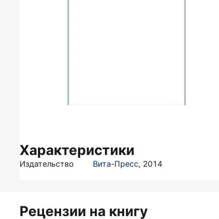
Характеристики
Издательство
Вита-Пресс
,
2014
Рецензии на книгу