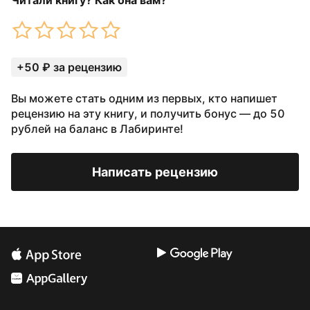
Читали книгу? Как она вам?
+50 ₽ за рецензию
Вы можете стать одним из первых, кто напишет
рецензию на эту книгу, и получить бонус — до 50
рублей на баланс в Лабиринте!
Написать рецензию