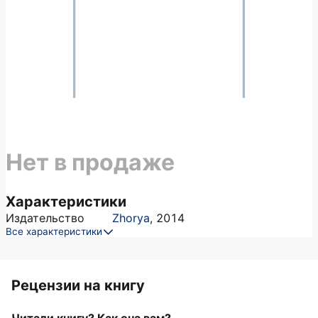
Нет в продаже
Характеристики
Издательство
Zhorya
,
2014
Все характеристики
Рецензии на книгу