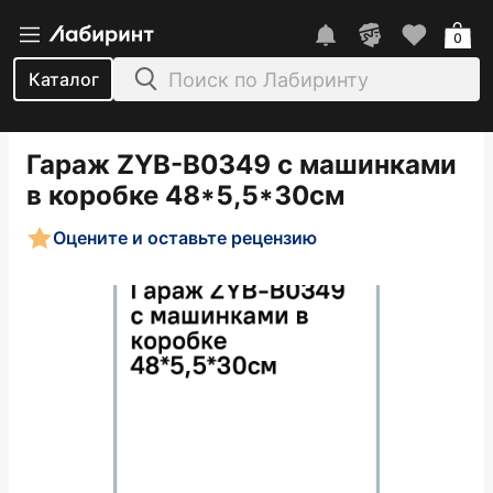
0
Каталог
Гараж ZYB-B0349 с машинками
в коробке 48*5,5*30см
Оцените и оставьте рецензию