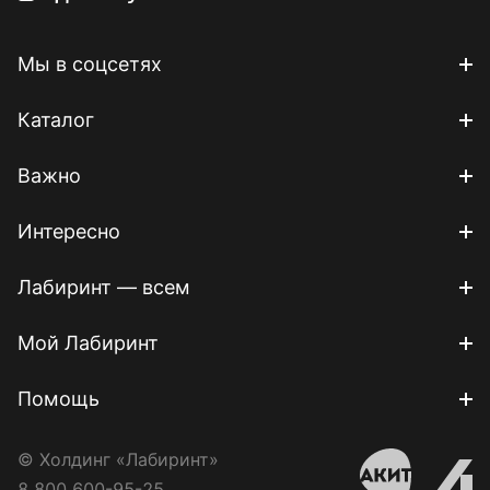
Мы в соцсетях
Каталог
Важно
Интересно
Лабиринт — всем
Мой Лабиринт
Помощь
© Холдинг «Лабиринт»
8 800 600-95-25