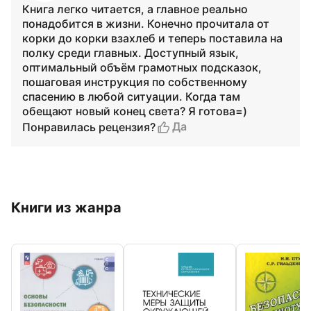
Книга легко читается, а главное реально
понадобится в жизни. Конечно прочитала от
корки до корки взахлеб и теперь поставила на
полку среди главных. Доступный язык,
оптимальный объём грамотных подсказок,
пошаговая инструкция по собственному
спасению в любой ситуации. Когда там
обещают новый конец света? Я готова=)
Да
Понравилась рецензия?
Книги из жанра