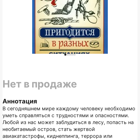
Нет в продаже
Аннотация
В сегодняшнем мире каждому человеку необходимо
уметь справляться с трудностями и опасностями.
Любой из нас может заблудиться в лесу, попасть на
необитаемый остров, стать жертвой
авиакатастрофы, киднеппинга, террора или