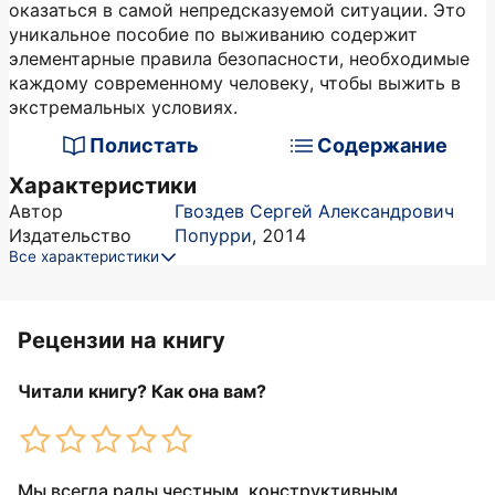
оказаться в самой непредсказуемой ситуации. Это
уникальное пособие по выживанию содержит
элементарные правила безопасности, необходимые
каждому современному человеку, чтобы выжить в
экстремальных условиях.
Полистать
Содержание
Характеристики
Автор
Гвоздев Сергей Александрович
Издательство
Попурри
,
2014
Все характеристики
Рецензии на книгу
Читали книгу? Как она вам?
Мы всегда рады честным, конструктивным