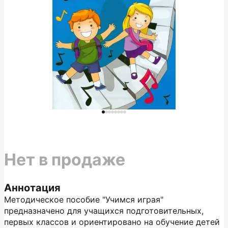
Нет в продаже
Аннотация
Методическое пособие "Учимся играя"
предназначено для учащихся подготовительных,
первых классов и ориентировано на обучение детей