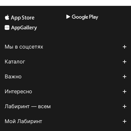
Мы в соцсетях
Каталог
Важно
Интересно
Лабиринт — всем
Мой Лабиринт