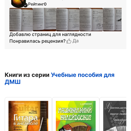
Рейтинг
0
Добавлю страниц для наглядности
Да
Понравилась рецензия?
Книги из серии
Учебные пособия для
ДМШ