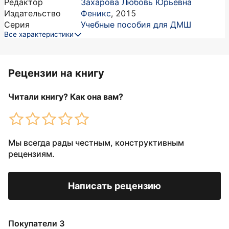
Редактор
Захарова Любовь Юрьевна
Издательство
Феникс
,
2015
Серия
Учебные пособия для ДМШ
Все характеристики
Рецензии на книгу
Читали книгу? Как она вам?
Мы всегда рады честным, конструктивным
рецензиям.
Написать рецензию
Покупатели 3