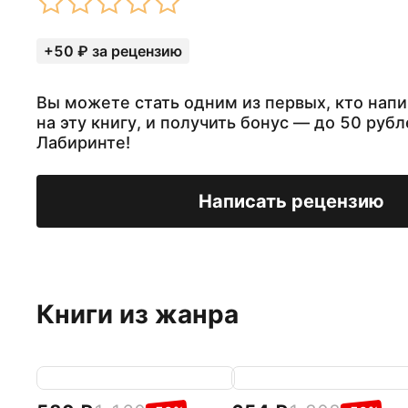
+50 ₽ за рецензию
Вы можете стать одним из первых, кто нап
на эту книгу, и получить бонус — до 50 рубл
Лабиринте!
Написать рецензию
Книги из жанра