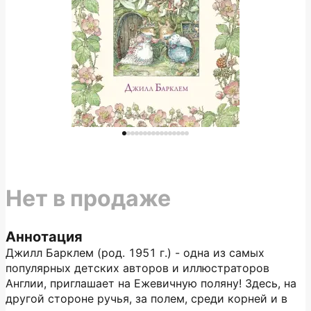
Нет в продаже
Аннотация
Джилл Барклем (род. 1951 г.) - одна из самых
популярных детских авторов и иллюстраторов
Англии, приглашает на Ежевичную поляну! Здесь, на
другой стороне ручья, за полем, среди корней и в