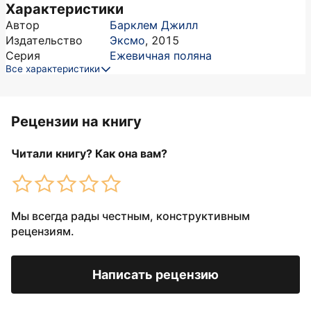
Характеристики
Автор
Барклем Джилл
Издательство
Эксмо
,
2015
Серия
Ежевичная поляна
Все характеристики
Рецензии на книгу
Читали книгу? Как она вам?
Мы всегда рады честным, конструктивным
рецензиям.
Написать рецензию