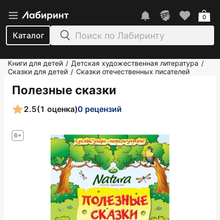
0
Каталог
Книги для детей
Детская художественная литература
/
/
Сказки для детей
Сказки отечественных писателей
/
Полезные сказки
2.5
(1 оценка)
0 рецензий
6+