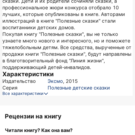
сказки. Дети и их родители сочиняли сказки, а
профессиональное жюри конкурса отобрало 10
лучших, которые опубликованы в книге. Авторами
иллюстраций в книге "Полезные сказки" стали
воспитанники детских домов.
Покупая книгу "Полезные сказки", вы не только
узнаете много нового и интересного, но и поможете
тяжелобольным детям. Все средства, вырученные от
продажи книги "Полезные сказки", будут направлены
в благотворительный фонд "Линия жизни",
поддерживающий детей-инвалидов.
Характеристики
Издательство
Эксмо
,
2015
Серия
Полезные детские сказки
Все характеристики
Рецензии на книгу
Читали книгу? Как она вам?