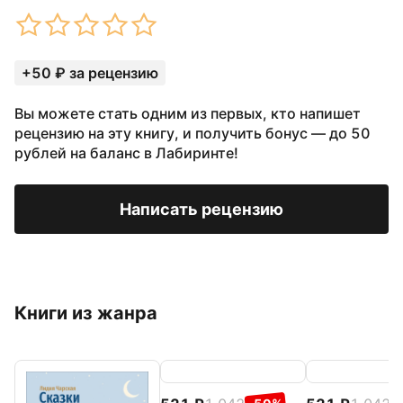
+50 ₽ за рецензию
Вы можете стать одним из первых, кто напишет
рецензию на эту книгу, и получить бонус — до 50
рублей на баланс в Лабиринте!
Написать рецензию
Книги из жанра