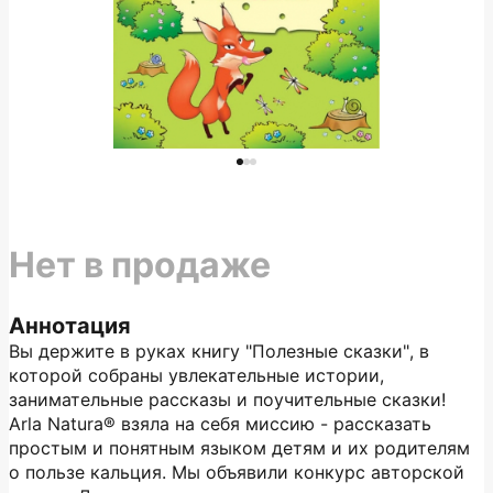
Нет в продаже
Аннотация
Вы держите в руках книгу "Полезные сказки", в
которой собраны увлекательные истории,
занимательные рассказы и поучительные сказки!
Arla Natura® взяла на себя миссию - рассказать
простым и понятным языком детям и их родителям
о пользе кальция. Мы объявили конкурс авторской