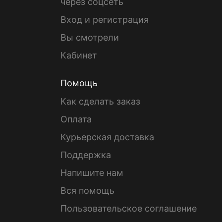
через соцсеть
Вход и регистрация
Вы смотрели
Кабинет
Помощь
Как сделать заказ
Оплата
Курьерская доставка
Поддержка
Напишите нам
Вся помощь
Пользовательское соглашение