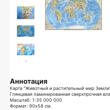
Аннотация
Карта "Животный и растительный мир Земли"
Глянцевая ламинированная сверхпрочная вла
Масштаб: 1:35 000 000
Формат: 90х58 см.