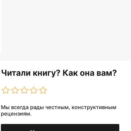
Читали книгу? Как она вам?
Мы всегда рады честным, конструктивным
рецензиям.