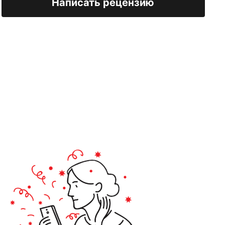
Написать рецензию