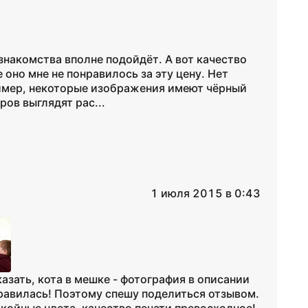
 знакомства вполне подойдёт. А вот качество
оно мне не понравилось за эту цену. Нет
имер, некоторые изображения имеют чёрный
ров выглядят рас...
1 июля 2015 в 0:43
азать, кота в мешке - фотография в описании
нравилась! Поэтому спешу поделиться отзывом.