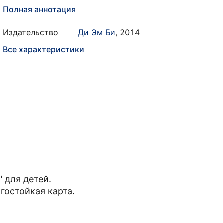
Полная аннотация
Издательство
Ди Эм Би
,
2014
Все характеристики
 для детей.
гостойкая карта.