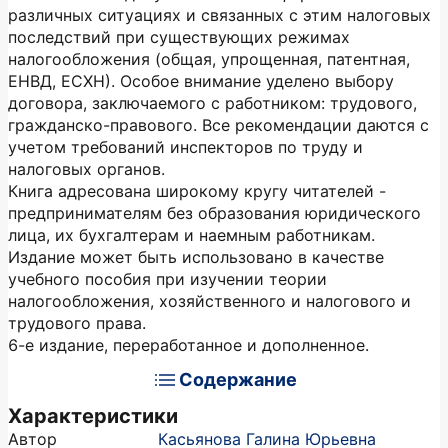
различных ситуациях и связанных с этим налоговых
последствий при существующих режимах
налогообложения (общая, упрощенная, патентная,
ЕНВД, ЕСХН). Особое внимание уделено выбору
договора, заключаемого с работником: трудового,
гражданско-правового. Все рекомендации даются с
учетом требований инспекторов по труду и
налоговых органов.
Книга адресована широкому кругу читателей -
предпринимателям без образования юридического
лица, их бухгалтерам и наемным работникам.
Издание может быть использовано в качестве
учебного пособия при изучении теории
налогообложения, хозяйственного и налогового и
трудового права.
6-е издание, переработанное и дополненное.
Содержание
Характеристики
Автор
Касьянова Галина Юрьевна