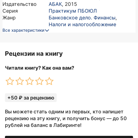
Издательство
АБАК
,
2015
Серия
Практикум ПБОЮЛ
Жанр
Банковское дело. Финансы
,
Налоги и налогообложение
Все характеристики
Рецензии на книгу
Читали книгу? Как она вам?
+50 ₽ за рецензию
Вы можете стать одним из первых, кто напишет
рецензию на эту книгу, и получить бонус — до 50
рублей на баланс в Лабиринте!