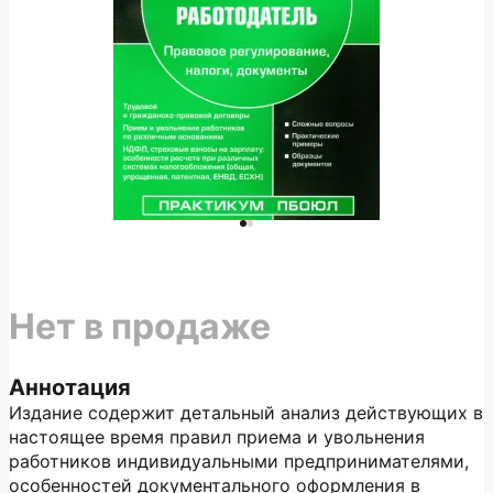
Нет в продаже
Аннотация
Издание содержит детальный анализ действующих в
настоящее время правил приема и увольнения
работников индивидуальными предпринимателями,
особенностей документального оформления в