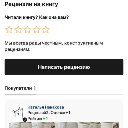
Рецензии на книгу
Читали книгу? Как она вам?
Мы всегда рады честным, конструктивным
рецензиям.
Написать рецензию
Покупатели 1
Наталья Ненахова
Рецензий
2
Оценок
+1
•
Рейтинг
+1