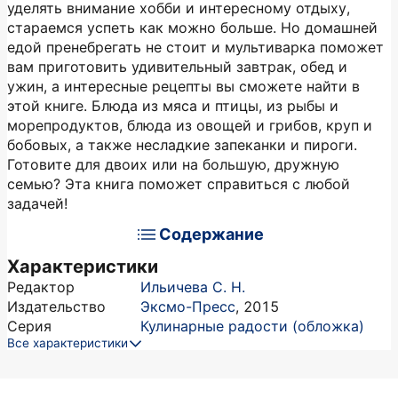
уделять внимание хобби и интересному отдыху,
стараемся успеть как можно больше. Но домашней
едой пренебрегать не стоит и мультиварка поможет
вам приготовить удивительный завтрак, обед и
ужин, а интересные рецепты вы сможете найти в
этой книге. Блюда из мяса и птицы, из рыбы и
морепродуктов, блюда из овощей и грибов, круп и
бобовых, а также несладкие запеканки и пироги.
Готовите для двоих или на большую, дружную
семью? Эта книга поможет справиться с любой
задачей!
Содержание
Характеристики
Редактор
Ильичева С. Н.
Издательство
Эксмо-Пресс
,
2015
Серия
Кулинарные радости (обложка)
Все характеристики