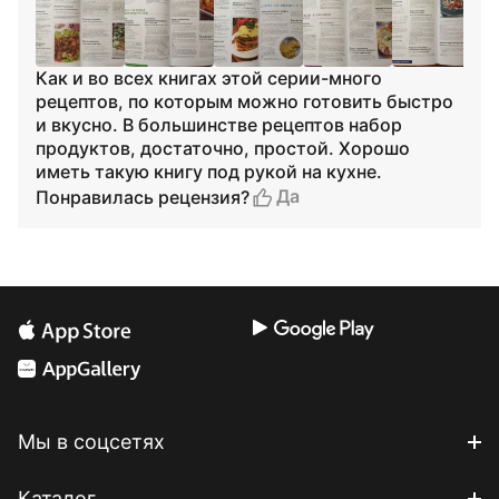
Как и во всех книгах этой серии-много
рецептов, по которым можно готовить быстро
и вкусно. В большинстве рецептов набор
продуктов, достаточно, простой. Хорошо
иметь такую книгу под рукой на кухне.
Да
Понравилась рецензия?
Мы в соцсетях
Каталог