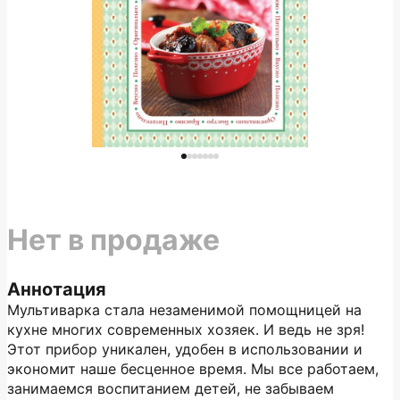
Нет в продаже
Аннотация
Мультиварка стала незаменимой помощницей на
кухне многих современных хозяек. И ведь не зря!
Этот прибор уникален, удобен в использовании и
экономит наше бесценное время. Мы все работаем,
занимаемся воспитанием детей, не забываем