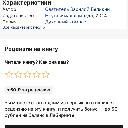
Характеристики
Автор
Святитель Василий Великий
Издательство
Неугасимая лампада
,
2014
Серия
Духовный компас
Все характеристики
Рецензии на книгу
Читали книгу? Как она вам?
+50 ₽ за рецензию
Вы можете стать одним из первых, кто напишет
рецензию на эту книгу, и получить бонус — до 50
рублей на баланс в Лабиринте!