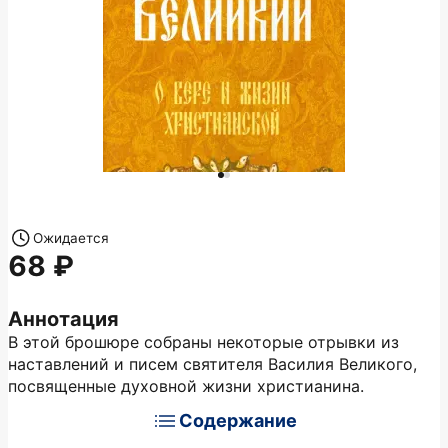
Ожидается
68
Аннотация
В этой брошюре собраны некоторые отрывки из
наставлений и писем святителя Василия Великого,
посвященные духовной жизни христианина.
Содержание