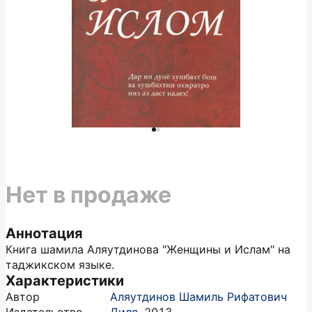
Нет в продаже
Аннотация
Книга шамила Аляутдинова "Женщины и Ислам" на
таджикском языке.
Характеристики
Автор
Аляутдинов Шамиль Рифатович