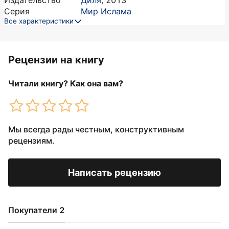
Издательство
Диля
,
2013
Серия
Мир Ислама
Все характеристики
Рецензии на книгу
Читали книгу? Как она вам?
Мы всегда рады честным, конструктивным
рецензиям.
Написать рецензию
Покупатели 2