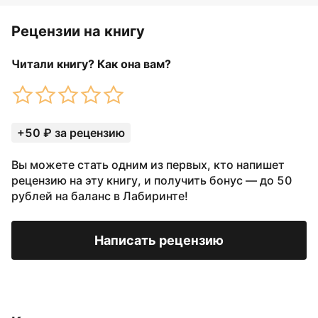
Рецензии на книгу
Читали книгу? Как она вам?
+50 ₽ за рецензию
Вы можете стать одним из первых, кто напишет
рецензию на эту книгу, и получить бонус — до 50
рублей на баланс в Лабиринте!
Написать рецензию