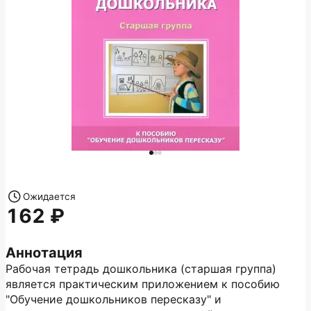
Ожидается
162
Аннотация
Рабочая тетрадь дошкольника (старшая группа)
является практическим приложением к пособию
"Обучение дошкольников пересказу" и