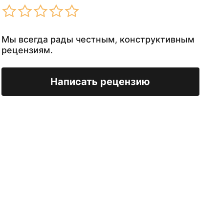
Мы всегда рады честным, конструктивным
рецензиям.
Написать рецензию