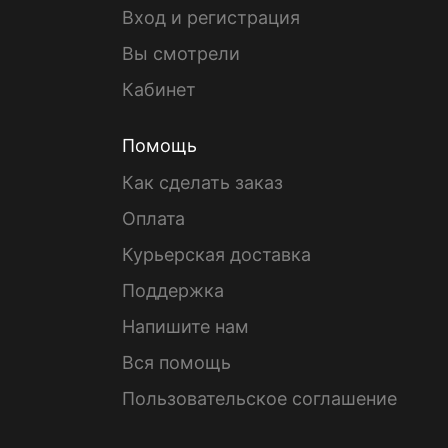
Вход и регистрация
Вы смотрели
Кабинет
Помощь
Как сделать заказ
Оплата
Курьерская доставка
Поддержка
Напишите нам
Вся помощь
Пользовательское соглашение