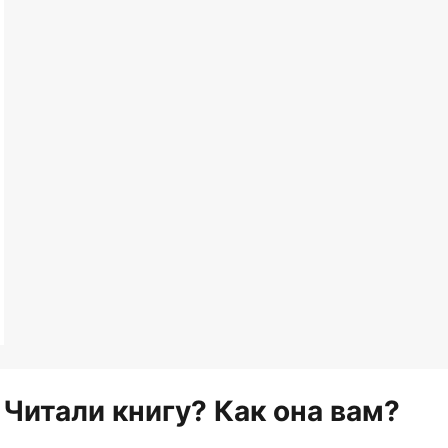
Читали книгу? Как она вам?