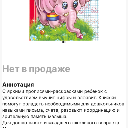
Нет в продаже
Аннотация
С яркими прописями-раскрасками ребенок с
удовольствием выучит цифры и алфавит. Книжки
помогут овладеть необходимыми для дошкольников
навыками письма, счета, разовьют координацию и
зрительную память малыша.
Для дошкольного и младшего школьного возраста.