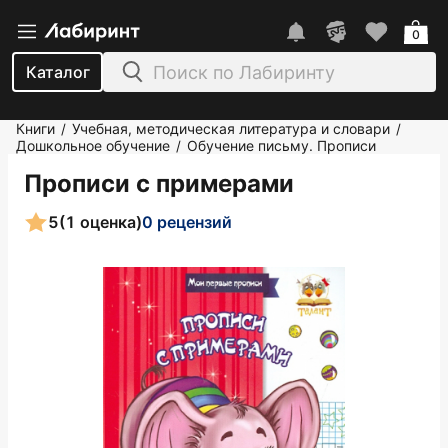
0
Каталог
Книги
Учебная, методическая литература и словари
/
/
Дошкольное обучение
Обучение письму. Прописи
/
Прописи с примерами
5
(1 оценка)
0 рецензий