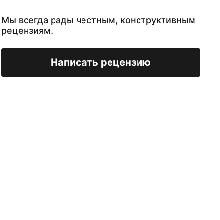
Мы всегда рады честным, конструктивным
рецензиям.
Написать рецензию