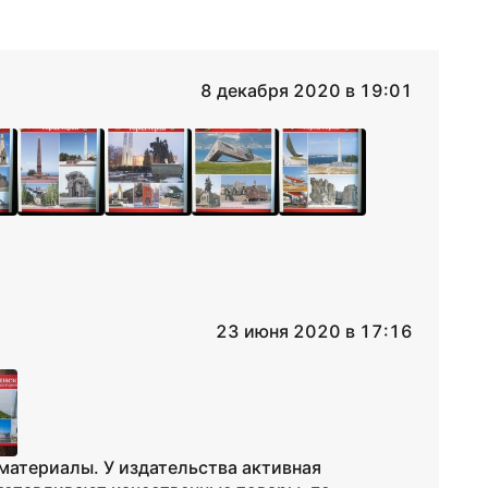
8 декабря 2020 в 19:01
23 июня 2020 в 17:16
материалы. У издательства активная