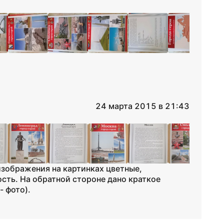
24 марта 2015 в 21:43
зображения на картинках цветные,
сть. На обратной стороне дано краткое
 фото).