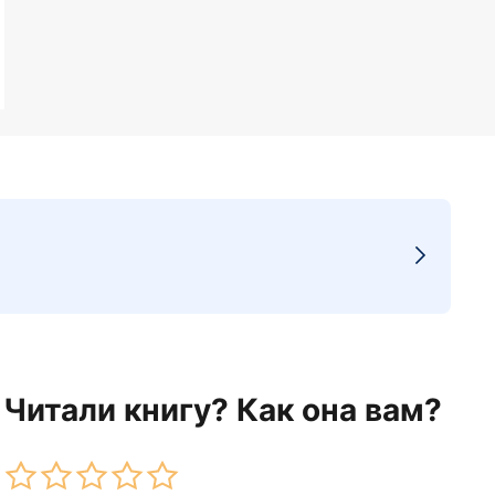
Читали книгу? Как она вам?