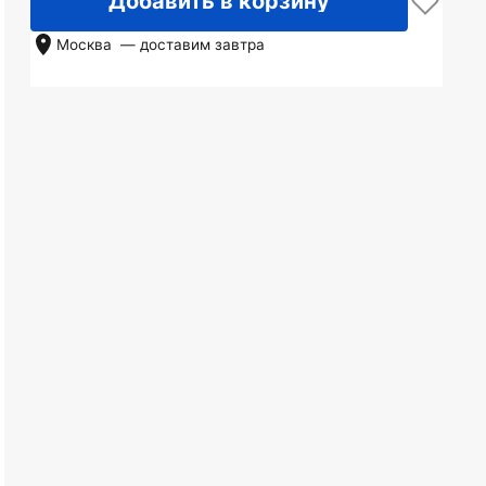
Добавить в корзину
Москва
— доставим
завтра