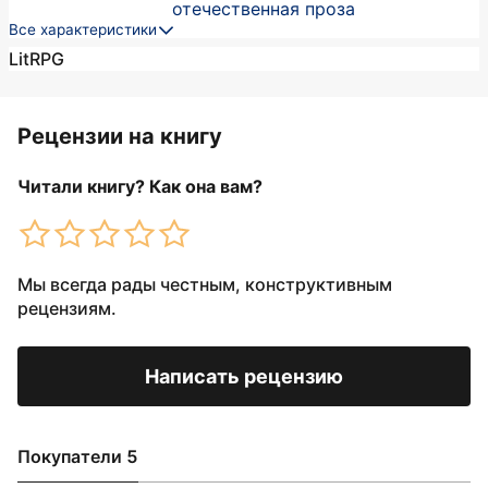
отечественная проза
Все характеристики
LitRPG
Рецензии на книгу
Читали книгу? Как она вам?
Мы всегда рады честным, конструктивным
рецензиям.
Написать рецензию
Покупатели 5