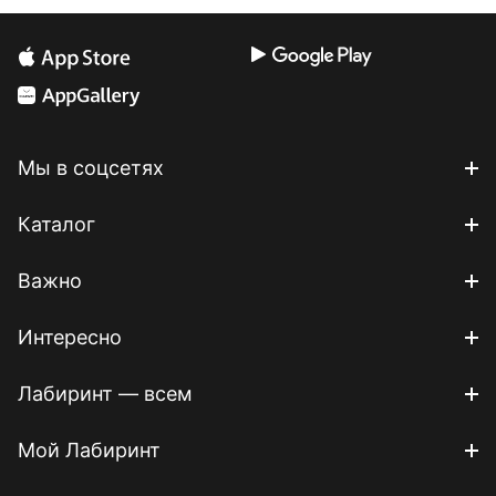
Мы в соцсетях
Каталог
Важно
Интересно
Лабиринт — всем
Мой Лабиринт