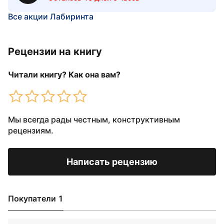
Все акции Лабиринта
Рецензии на книгу
Читали книгу? Как она вам?
Мы всегда рады честным, конструктивным
рецензиям.
Написать рецензию
Покупатели 1