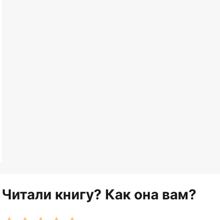
Читали книгу? Как она вам?