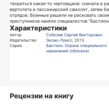
твориться какая-то чертовщина: сначала в 
вертолета и пассажирский самолет, затем б
отрядов. Военные решили не рисковать свои
преступников наняли специалистов "Бастиона
Характеристики
Автор
Соболев Сергей Викторович
Издательство
Эксмо-Пресс
,
2015
Серия
Бастион. Охрана специального
назначения (обложка)
Рецензии на книгу