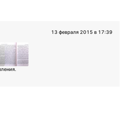
13 февраля 2015 в 17:39
мления.