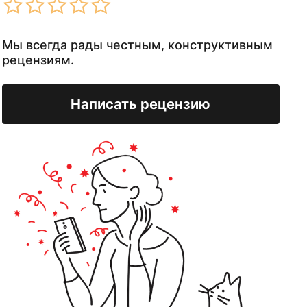
Мы всегда рады честным, конструктивным
рецензиям.
Написать рецензию