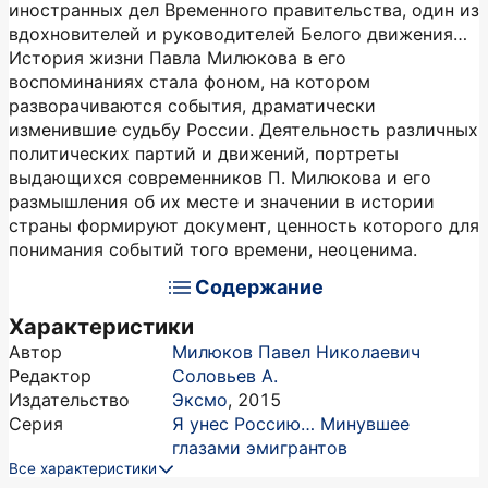
иностранных дел Временного правительства, один из
вдохновителей и руководителей Белого движения…
История жизни Павла Милюкова в его
воспоминаниях стала фоном, на котором
разворачиваются события, драматически
изменившие судьбу России. Деятельность различных
политических партий и движений, портреты
выдающихся современников П. Милюкова и его
размышления об их месте и значении в истории
страны формируют документ, ценность которого для
понимания событий того времени, неоценима.
Содержание
Характеристики
Автор
Милюков Павел Николаевич
Редактор
Соловьев А.
Издательство
Эксмо
,
2015
Серия
Я унес Россию… Минувшее
глазами эмигрантов
Все характеристики