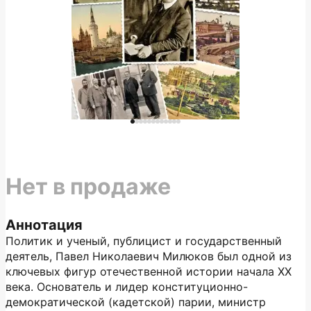
Нет в продаже
Аннотация
Политик и ученый, публицист и государственный
деятель, Павел Николаевич Милюков был одной из
ключевых фигур отечественной истории начала ХХ
века. Основатель и лидер конституционно-
демократической (кадетской) парии, министр