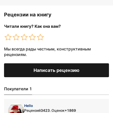
Рецензии на книгу
Читали книгу? Как она вам?
Мы всегда рады честным, конструктивным
рецензиям.
Написать рецензию
Покупатели 1
Hello
Рецензий
3423
Оценок
+1869
•