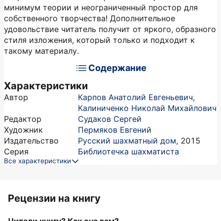
минимум теории и неограниченный простор для
собственного творчества! Дополнительное
удовольствие читатель получит от яркого, образного
стиля изложения, который только и подходит к
такому материалу.
Содержание
Характеристики
Автор
Карпов Анатолий Евгеньевич
,
Калиниченко Николай Михайлович
Редактор
Судаков Сергей
Художник
Пермяков Евгений
Издательство
Русский шахматный дом
,
2015
Серия
Библиотечка шахматиста
Все характеристики
Рецензии на книгу