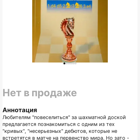
Нет в продаже
Аннотация
Любителям "повеселиться" за шахматной доской
предлагается познакомиться с одним из тех
"кривых", "несерьезных" дебютов, которые не
встретятся в матче на первенство мира. Но зато -