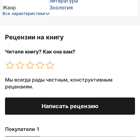
литература
Жанр
Зоология
Все характеристики
Рецензии на книгу
Читали книгу? Как она вам?
Мы всегда рады честным, конструктивным
рецензиям.
Написать рецензию
Покупатели 1