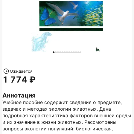
Ожидается
1 774
Аннотация
Учебное пособие содержит сведения о предмете,
задачах и методах экологии животных. Дана
подробная характеристика факторов внешней среды
и их значение в жизни животных. Рассмотрены
вопросы экологии популяций: биологическая,