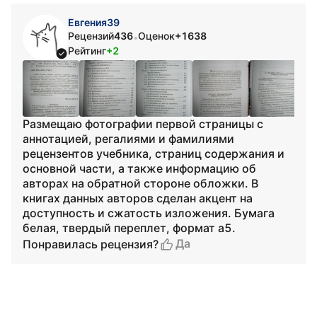
Евгения39
Рецензий
436
Оценок
+1638
•
Рейтинг
+2
Размещаю фотографии первой страницы с
аннотацией, регалиями и фамилиями
рецензентов учебника, страниц содержания и
основной части, а также информацию об
авторах на обратной стороне обложки. В
книгах данных авторов сделан акцент на
доступность и сжатость изложения. Бумага
белая, твердый переплет, формат а5.
Да
Понравилась рецензия?