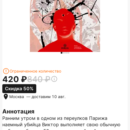
Ограниченное количество
420
840
Скидка 50%
Москва
— доставим
10 авг.
Аннотация
Ранним утром в одном из переулков Парижа
наемный убийца Виктор выполняет свою обычную