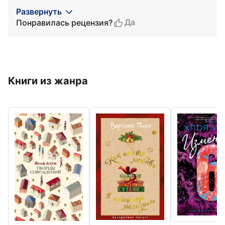
Развернуть
Да
Понравилась рецензия?
Книги из жанра