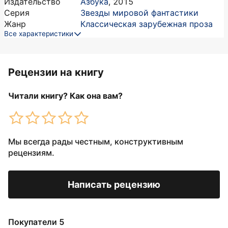
Издательство
Азбука
,
2015
Серия
Звезды мировой фантастики
Жанр
Классическая зарубежная проза
Все характеристики
Рецензии на книгу
Читали книгу? Как она вам?
Мы всегда рады честным, конструктивным
рецензиям.
Написать рецензию
Покупатели 5