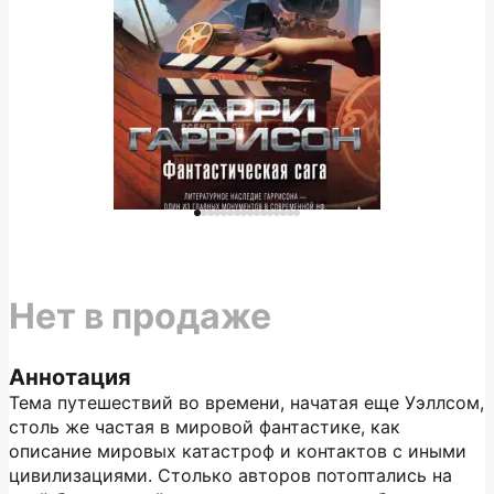
Нет в продаже
Аннотация
Тема путешествий во времени, начатая еще Уэллсом,
столь же частая в мировой фантастике, как
описание мировых катастроф и контактов с иными
цивилизациями. Столько авторов потоптались на