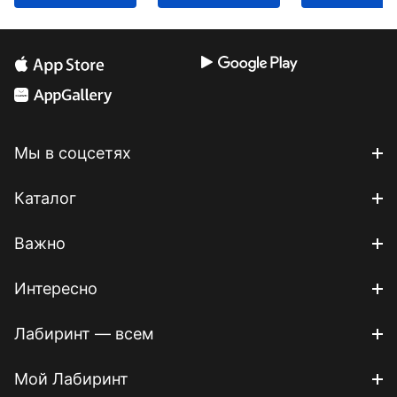
Мы в соцсетях
Каталог
Важно
Интересно
Лабиринт — всем
Мой Лабиринт