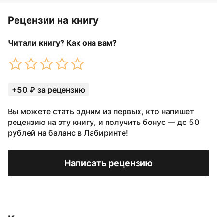
Рецензии на книгу
Читали книгу? Как она вам?
+50 ₽ за рецензию
Вы можете стать одним из первых, кто напишет
рецензию на эту книгу, и получить бонус — до 50
рублей на баланс в Лабиринте!
Написать рецензию