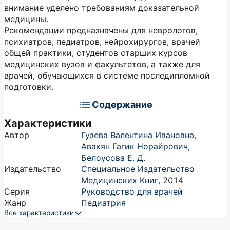
внимание уделено требованиям доказательной
медицины.
Рекомендации предназначены для неврологов,
психиатров, педиатров, нейрохирургов, врачей
общей практики, студентов старших курсов
медицинских вузов и факультетов, а также для
врачей, обучающихся в системе последипломной
подготовки.
Содержание
Характеристики
Автор
Гузева Валентина Ивановна
,
Авакян Гагик Норайрович
,
Белоусова Е. Д.
Издательство
Специальное Издательство
Медицинских Книг
,
2014
Серия
Руководство для врачей
Жанр
Педиатрия
Все характеристики