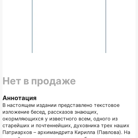
Нет в продаже
Аннотация
В настоящем издании представлено текстовое
изложение бесед, рассказов знающих,
окормляющихся у известного всем, одного из
старейших и почтеннейших, духовника трех наших
Патриархов – архимандрита Кирилла (Павлова). На