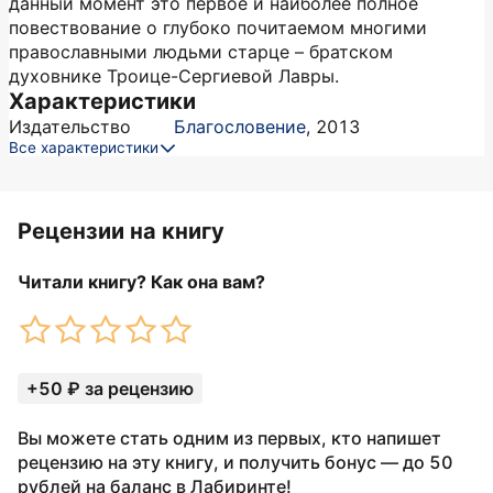
данный момент это первое и наиболее полное
повествование о глубоко почитаемом многими
православными людьми старце – братском
духовнике Троице-Сергиевой Лавры.
Характеристики
Издательство
Благословение
,
2013
Все характеристики
Рецензии на книгу
Читали книгу? Как она вам?
+50 ₽ за рецензию
Вы можете стать одним из первых, кто напишет
рецензию на эту книгу, и получить бонус — до 50
рублей на баланс в Лабиринте!