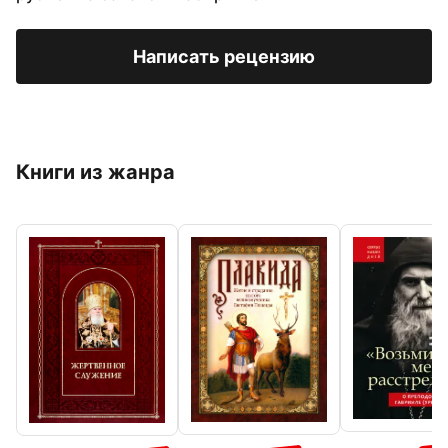
Написать рецензию
Книги из жанра