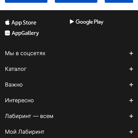
Мы в соцсетях
Каталог
Важно
Интересно
Лабиринт — всем
Мой Лабиринт