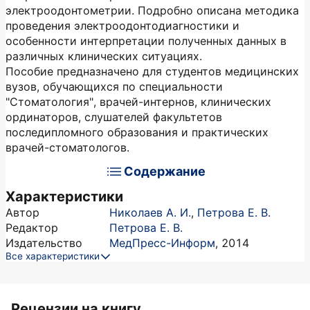
электроодонтометрии. Подробно описана методика
проведения электроодонтодиагностики и
особенности интерпретации полученных данных в
различных клинических ситуациях.
Пособие предназначено для студентов медицинских
вузов, обучающихся по специальности
"Стоматология", врачей-интернов, клинических
ординаторов, слушателей факультетов
последипломного образования и практических
врачей-стоматологов.
Содержание
Характеристики
Автор
Николаев А. И.
,
Петрова Е. В.
Редактор
Петрова Е. В.
Издательство
МедПресс-Информ
,
2014
Все характеристики
Рецензии на книгу