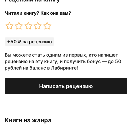
Читали книгу? Как она вам?
+50 ₽ за рецензию
Вы можете стать одним из первых, кто напишет
рецензию на эту книгу, и получить бонус — до 50
рублей на баланс в Лабиринте!
Написать рецензию
Книги из жанра