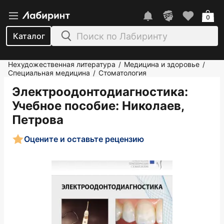
0
Каталог
Нехудожественная литература
Медицина и здоровье
/
/
Специальная медицина
Стоматология
/
Электроодонтодиагностика:
Учебное пособие
: Николаев,
Петрова
Оцените и оставьте рецензию