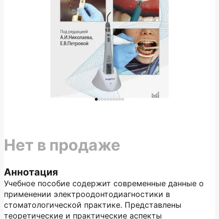
Нет в продаже
Аннотация
Учебное пособие содержит современные данные о
применении электроодонтодиагностики в
стоматологической практике. Представлены
теоретические и практические аспекты