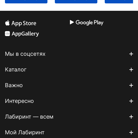
Мы в соцсетях
Каталог
Важно
Интересно
Лабиринт — всем
Мой Лабиринт