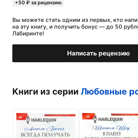
+50 ₽ за рецензию
Вы можете стать одним из первых, кто нап
на эту книгу, и получить бонус — до 50 рубл
Лабиринте!
Написать рецензию
Книги из серии
Любовные ро