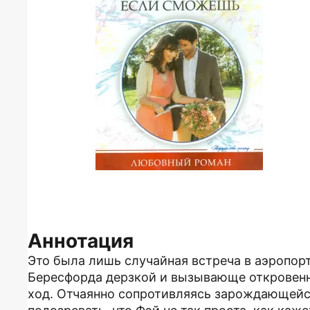
Аннотация
Это была лишь случайная встреча в аэропор
Бересфорда дерзкой и вызывающе откровен
ход. Отчаянно сопротивляясь зарождающейс