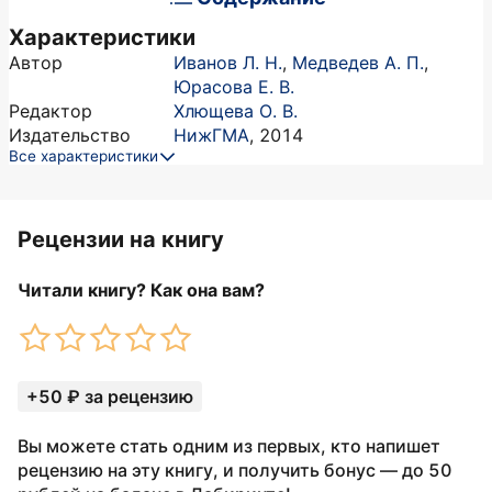
Характеристики
Автор
Иванов Л. Н.
,
Медведев А. П.
,
Юрасова Е. В.
Редактор
Хлющева О. В.
Издательство
НижГМА
,
2014
Все характеристики
Рецензии на книгу
Читали книгу? Как она вам?
+50 ₽ за рецензию
Вы можете стать одним из первых, кто напишет
рецензию на эту книгу, и получить бонус — до 50