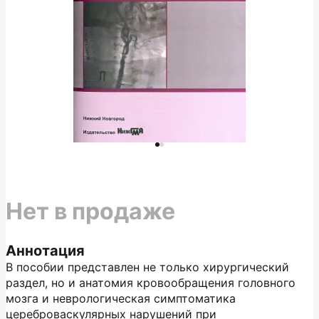
Нет в продаже
Аннотация
В пособии представлен не только хирургический
раздел, но и анатомия кровообращения головного
мозга и неврологическая симптоматика
цереброваскулярных нарушений при